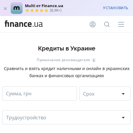
Multi от Finance.ua
УСТАНОВИТЬ
(8,9K+)
Кредиты в Украине
Примечание рекламодателя
Сравнить и взять кредит наличными и онлайн в украинских
банках и финансовых организациях
Сумма, грн
Срок
Трудоустройство