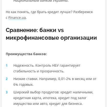
Национальным банком Украины.
Но как понять, где брать кредит лучше? Разберемся
с
Finance.ua
.
Сравнение: банки vs
микрофинансовые организации
Преимущества банков:
Надежность. Контроль НБУ гарантирует
стабильность и прозрачность.
Низкие ставки. Например, 0,01-2% в месяц или от
6% годовых.
Широкий выбор продуктов: кредит наличными,
кредитная карта, ипотека, кредит под залог
имущества или авто, кредит для бизнеса.