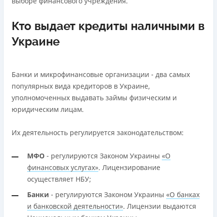
выборе финансового учреждения.
Кто выдает кредиты наличными в
Украине
Банки и микрофинансовые организации - два самых
популярных вида кредиторов в Украине,
уполномоченных выдавать займы физическим и
юридическим лицам.
Их деятельность регулируется законодательством:
МФО
- регулируются Законом Украины
«О
финансовых услугах»
. Лицензирование
осуществляет НБУ;
Банки
- регулируются Законом Украины
«О банках
и банковской деятельности»
. Лицензии выдаются