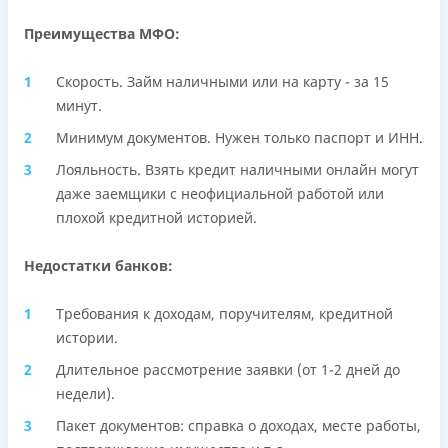
Преимущества МФО:
Скорость. Займ наличными или на карту - за 15
минут.
Минимум документов. Нужен только паспорт и ИНН.
Лояльность. Взять кредит наличными онлайн могут
даже заемщики с неофициальной работой или
плохой кредитной историей.
Недостатки банков:
Требования к доходам, поручителям, кредитной
истории.
Длительное рассмотрение заявки (от 1-2 дней до
недели).
Пакет документов: справка о доходах, месте работы,