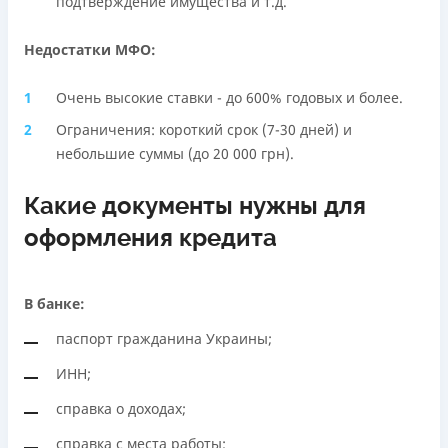
подтверждение имущества и т.д.
Недостатки МФО:
Очень высокие ставки - до 600% годовых и более.
Ограничения: короткий срок (7-30 дней) и
небольшие суммы (до 20 000 грн).
Какие документы нужны для
оформления кредита
В банке:
паспорт гражданина Украины;
ИНН;
справка о доходах;
справка с места работы;