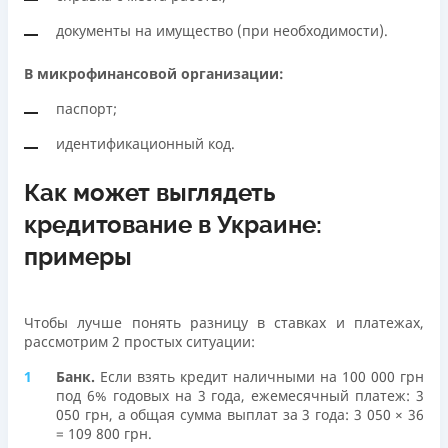
документы на имущество (при необходимости).
В микрофинансовой организации:
паспорт;
идентификационный код.
Как может выглядеть
кредитование в Украине:
примеры
Чтобы лучше понять разницу в ставках и платежах,
рассмотрим 2 простых ситуации:
Банк.
Если взять кредит наличными на 100 000 грн
под 6% годовых на 3 года, ежемесячный платеж: 3
050 грн, а общая сумма выплат за 3 года: 3 050 × 36
= 109 800 грн.