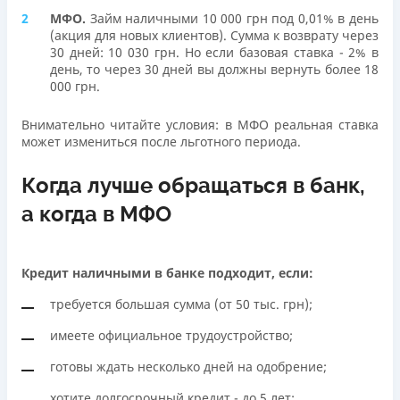
МФО.
Займ наличными 10 000 грн под 0,01% в день
(акция для новых клиентов). Сумма к возврату через
30 дней: 10 030 грн. Но если базовая ставка - 2% в
день, то через 30 дней вы должны вернуть более 18
000 грн.
Внимательно читайте условия: в МФО реальная ставка
может измениться после льготного периода.
Когда лучше обращаться в банк,
а когда в МФО
Кредит наличными в банке подходит, если:
требуется большая сумма (от 50 тыс. грн);
имеете официальное трудоустройство;
готовы ждать несколько дней на одобрение;
хотите долгосрочный кредит - до 5 лет;