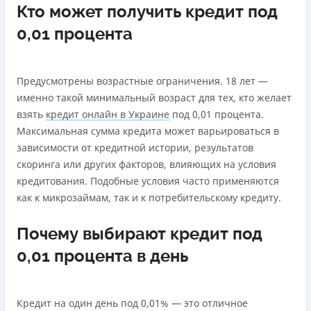
Кто может получить кредит под
0,01 процента
Предусмотрены возрастные ограничения. 18 лет —
именно такой минимальный возраст для тех, кто желает
взять
кредит онлайн в Украине
под 0,01 процента.
Максимальная сумма кредита может варьироваться в
зависимости от кредитной истории, результатов
скоринга или других факторов, влияющих на условия
кредитования. Подобные условия часто применяются
как к микрозаймам, так и к потребительскому кредиту.
Почему выбирают кредит под
0,01 процента в день
Кредит на один день под 0,01% — это отличное