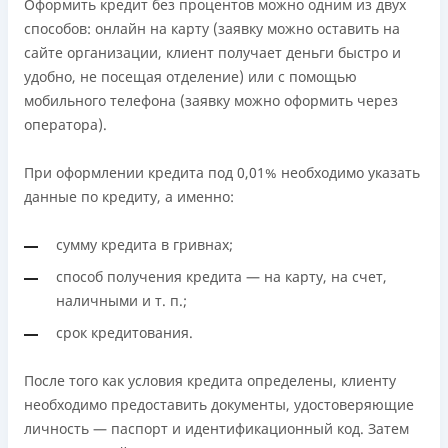
Оформить кредит без процентов можно одним из двух
способов: онлайн на карту (заявку можно оставить на
сайте организации, клиент получает деньги быстро и
удобно, не посещая отделение) или с помощью
мобильного телефона (заявку можно оформить через
оператора).
При оформлении кредита под 0,01% необходимо указать
данные по кредиту, а именно:
сумму кредита в гривнах;
способ получения кредита — на карту, на счет,
наличными и т. п.;
срок кредитования.
После того как условия кредита определены, клиенту
необходимо предоставить документы, удостоверяющие
личность — паспорт и идентификационный код. Затем