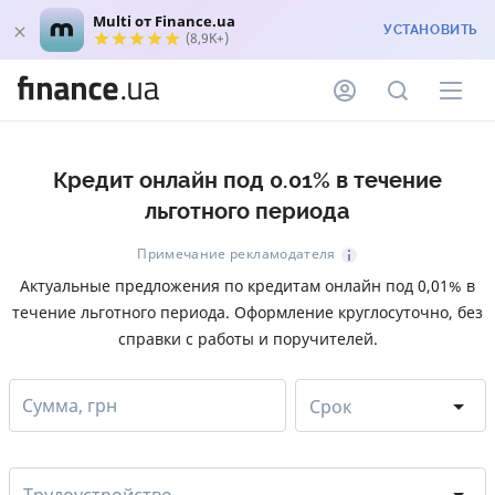
Multi от Finance.ua
УСТАНОВИТЬ
(8,9K+)
Кредит онлайн под 0.01% в течение
льготного периода
Примечание рекламодателя
Актуальные предложения по кредитам онлайн под 0,01% в
течение льготного периода. Оформление круглосуточно, без
справки с работы и поручителей.
Сумма, грн
Срок
Трудоустройство