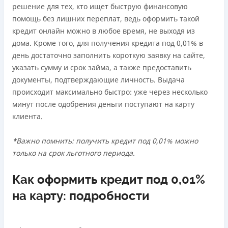
решение для тех, кто ищет быструю финансовую
помощь без лишних переплат, ведь оформить такой
кредит онлайн можно в любое время, не выходя из
дома. Кроме того, для получения кредита под 0,01% в
день достаточно заполнить короткую заявку на сайте,
указать сумму и срок займа, а также предоставить
документы, подтверждающие личность. Выдача
происходит максимально быстро: уже через несколько
минут после одобрения деньги поступают на карту
клиента.
*Важно помнить: получить кредит под 0,01% можно
только на срок льготного периода.
Как оформить кредит под 0,01%
на карту: подробности