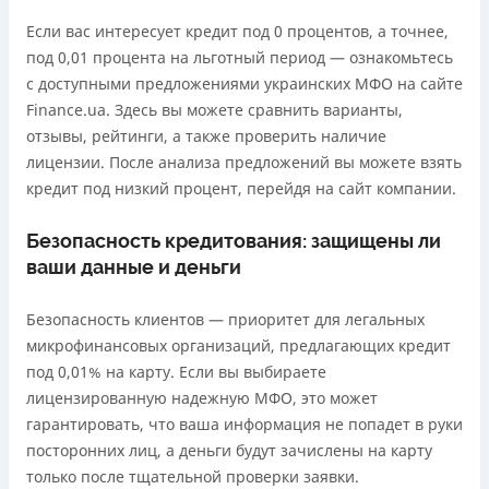
Если вас интересует кредит под 0 процентов, а точнее,
под 0,01 процента на льготный период — ознакомьтесь
с доступными предложениями украинских МФО на сайте
Finance.ua. Здесь вы можете сравнить варианты,
отзывы, рейтинги, а также проверить наличие
лицензии. После анализа предложений вы можете взять
кредит под низкий процент, перейдя на сайт компании.
Безопасность кредитования: защищены ли
ваши данные и деньги
Безопасность клиентов — приоритет для легальных
микрофинансовых организаций, предлагающих кредит
под 0,01% на карту. Если вы выбираете
лицензированную надежную МФО, это может
гарантировать, что ваша информация не попадет в руки
посторонних лиц, а деньги будут зачислены на карту
только после тщательной проверки заявки.