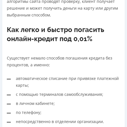
алгоритмы сайта проводят проверку, клиент получает
решение и может получить деньги на карту или другим
выбранным способом.
Как легко и быстро погасить
онлайн-кредит под 0,01%
Существует немало способов погашения кредита без
процентов, а именно:
автоматическое списание при привязке платежной
карты;
с помощью терминалов самообслуживания;
в личном кабинете;
по телефону;
непосредственно в отделении организации.