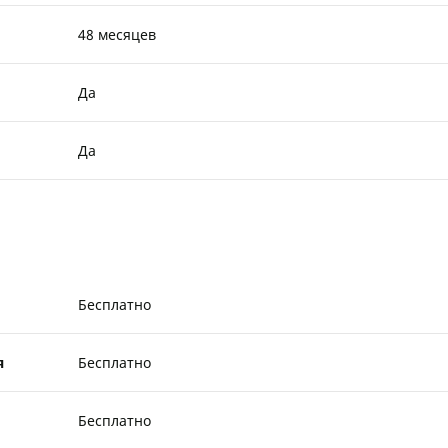
48 месяцев
Да
Да
Бесплатно
я
Бесплатно
Бесплатно