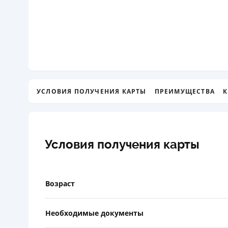
УСЛОВИЯ ПОЛУЧЕНИЯ КАРТЫ
ПРЕИМУЩЕСТВА
К
Условия получения карты
Возраст
Необходимые документы