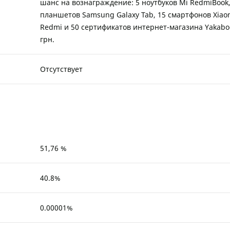
шанс на вознаграждение: 5 ноутбуков Mi RedmiBook,
планшетов Samsung Galaxy Tab, 15 смартфонов Xiao
Redmi и 50 сертификатов интернет-магазина Yakabo
грн.
Отсутствует
51,76 %
40.8%
0.00001%