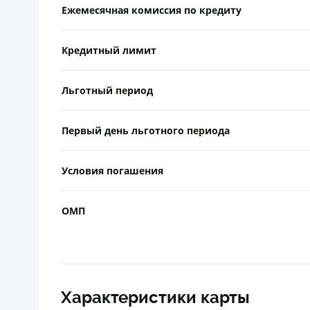
Ежемесячная комиссия по кредиту
Кредитный лимит
Льготный период
Первый день льготного периода
Условия погашения
ОМП
Характеристики карты