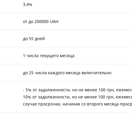
3.4%
от до 200000 UAH
до 55 дней
1 числа текущего месяца
до 25 числа каждого месяца включительно
- 5% от задолженности, но не менее 100 грн, ежемес
10% от задолженности, но не менее 100 грн, ежемес
случае просрочки, начиная со второго месяца прос