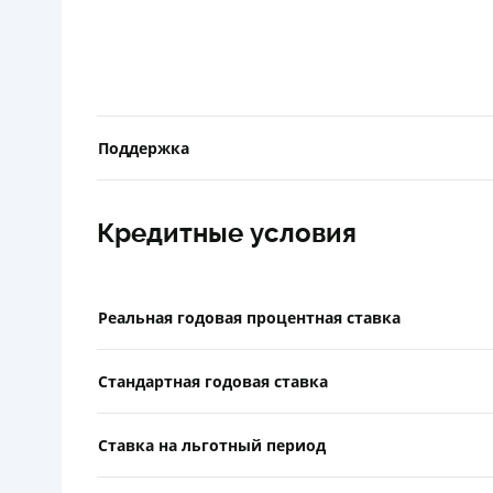
Поддержка
Кредитные условия
Реальная годовая процентная ставка
Стандартная годовая ставка
Ставка на льготный период