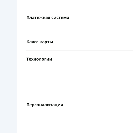
Платежная система
Класс карты
Технологии
Персонализация