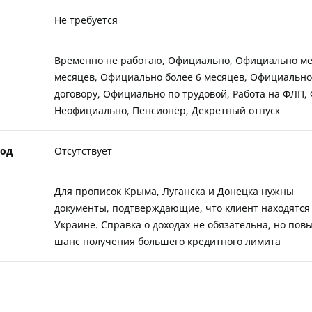
Не требуется
Временно не работаю, Официально, Официально ме
месяцев, Официально более 6 месяцев, Официально
договору, Официально по трудовой, Работа на ФЛП,
Неофициально, Пенсионер, Декретный отпуск
од
Отсутствует
Для прописок Крыма, Луганска и Донецка нужны
документы, подтверждающие, что клиент находятся
Украине. Справка о доходах не обязательна, но по
шанс получения большего кредитного лимита