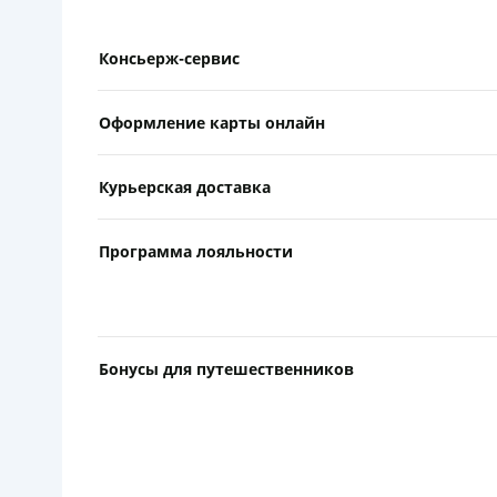
Консьерж-сервис
Оформление карты онлайн
Курьерская доставка
Программа лояльности
Бонусы для путешественников