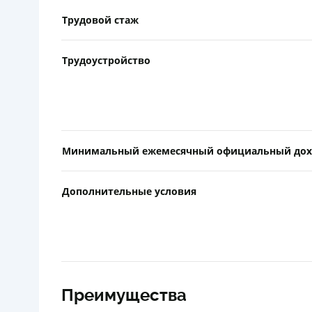
Трудовой стаж
Трудоустройство
Минимальный ежемесячный официальный дох
Дополнительные условия
Преимущества