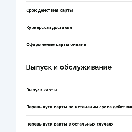
Срок действия карты
Курьерская доставка
Оформление карты онлайн
Выпуск и обслуживание
Выпуск карты
Перевыпуск карты по истечении срока действи
Перевыпуск карты в остальных случаях