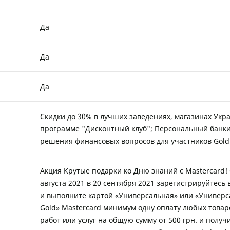
Да
Да
Да
Скидки до 30% в лучших заведениях, магазинах Укр
программе "Дисконтный клуб"; Персональный банки
решения финансовых вопросов для участников Gold
Акция Крутые подарки ко Дню знаний с Mastercard! 
августа 2021 в 20 сентября 2021 зарегистрируйтесь 
и выполните картой «Универсальная» или «Универс
Gold» Mastercard минимум одну оплату любых товар
работ или услуг на общую сумму от 500 грн. и получ