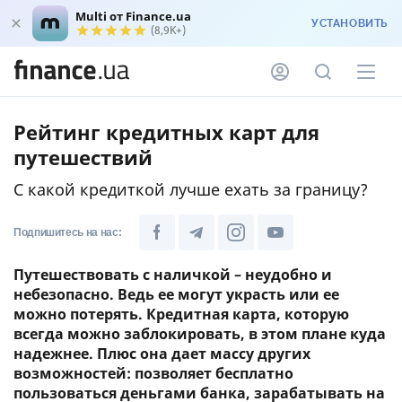
Multi от Finance.ua
УСТАНОВИТЬ
(8,9K+)
Рейтинг кредитных карт для
путешествий
С какой кредиткой лучше ехать за границу?
Подпишитесь на нас:
Путешествовать с наличкой – неудобно и
небезопасно. Ведь ее могут украсть или ее
можно потерять. Кредитная карта, которую
всегда можно заблокировать, в этом плане куда
надежнее. Плюс она дает массу других
возможностей: позволяет бесплатно
пользоваться деньгами банка, зарабатывать на