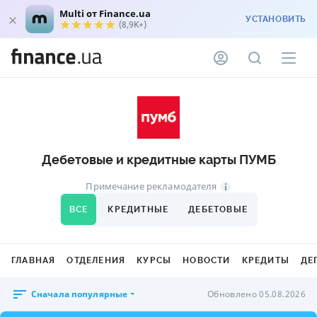
Multi от Finance.ua
УСТАНОВИТЬ
(8,9K+)
Дебетовые и кредитные карты ПУМБ
Примечание рекламодателя
ВСЕ
КРЕДИТНЫЕ
ДЕБЕТОВЫЕ
ГЛАВНАЯ
ОТДЕЛЕНИЯ
КУРСЫ
НОВОСТИ
КРЕДИТЫ
ДЕ
Сначала популярные
Обновлено 05.08.2026