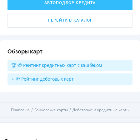
АВТОПОДБОР КРЕДИТА
ПЕРЕЙТИ В КАТАЛОГ
Обзоры карт
🏆 💳 Рейтинг кредитных карт с кэшбэком
⭐ 💸 Рейтинг дебетовых карт
Finance.ua
Банковские карты
Дебетовые и кредитные карты