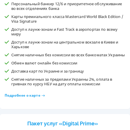
Персональный банкир 12/6 и приоритетное обслуживание
во всех отделениях банка
Карты премиального класса Mastercard World Black Edition /
Visa Signature
Доступ к лаунж-зонам и Fast Track в аэропортах по всему
миру
Доступ к лаунж-зонам на центральном вокзале в Киеве и
Харькове
Снятие наличных без комиссии во всех банкоматах Украины
Обмен валют онлайн без комиссии
Доставка карт по Украине и за границу
Снятие наличных за пределами Украины 2%, оплата в
гривнах по курсу НБУ на дату оплаты комиссии
Подробнее о карте
Пакет услуг «Digital Prime»