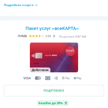
Подробнее о карте
Пакет услуг «всеКАРТА»
ПУМБ
3.69
Лицензия НБУ №8
Дебетовая
ПОДРОБНЕЕ
Кешбэк до 20%