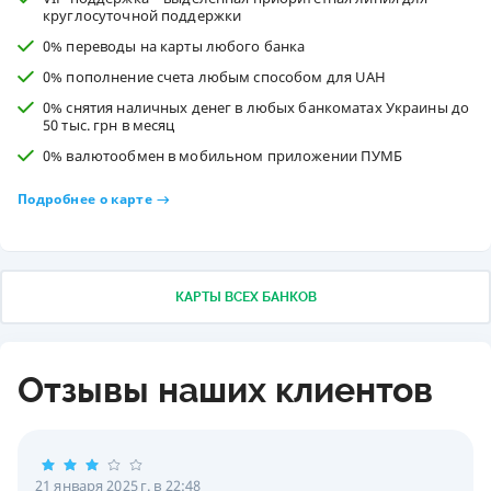
круглосуточной поддержки
0% переводы на карты любого банка
0% пополнение счета любым способом для UAH
0% снятия наличных денег в любых банкоматах Украины до
50 тыс. грн в месяц
0% валютообмен в мобильном приложении ПУМБ
Подробнее о карте
КАРТЫ ВСЕХ БАНКОВ
Отзывы наших клиентов
21 января 2025 г. в 22:48