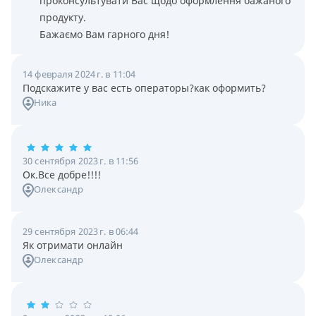
проконсультувати Вас щодо оформлення бажаного
продукту.
Бажаємо Вам гарного дня!
14 февраля 2024 г. в 11:04
Подскажите у вас есть операторы?как оформить?
Ника
30 сентября 2023 г. в 11:56
Ок.Все добре!!!!
Олександр
29 сентября 2023 г. в 06:44
Як отримати онлайн
Олександр