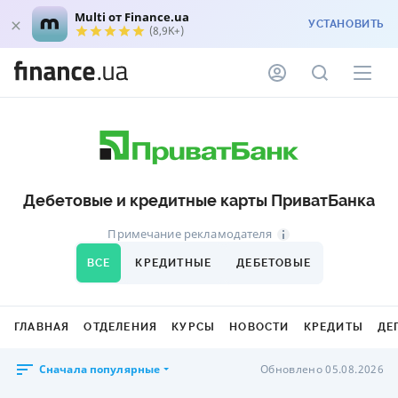
Multi от Finance.ua
УСТАНОВИТЬ
(8,9K+)
Дебетовые и кредитные карты ПриватБанка
Примечание рекламодателя
ВСЕ
КРЕДИТНЫЕ
ДЕБЕТОВЫЕ
ГЛАВНАЯ
ОТДЕЛЕНИЯ
КУРСЫ
НОВОСТИ
КРЕДИТЫ
ДЕ
Сначала популярные
Обновлено 05.08.2026