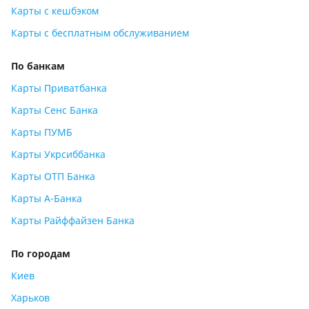
Карты с кешбэком
Карты с бесплатным обслуживанием
По банкам
Карты Приватбанка
Карты Сенс Банка
Карты ПУМБ
Карты Укрсиббанка
Карты ОТП Банка
Карты А-Банка
Карты Райффайзен Банка
По городам
Киев
Харьков