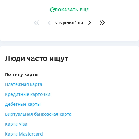
ПОКАЗАТЬ ЕЩЕ
Сторінка 1 з 2
Люди часто ищут
По типу карты
Платёжная карта
Кредитные карточки
Дебетные карты
Виртуальная банковская карта
Карта Visa
Карта Mastercard