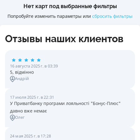
Нет карт под выбранные фильтры
Попробуйте изменить параметры или
сбросить фильтры
Отзывы наших клиентов
16 августа 2025 г. в 03:39
5, відмінно
Андрій
17 июля 2025 г. в 22:31
У Приватбанку програми лояльності "Бонус-Плюс"
давно вже немає
Олег
24 мая 2025 г. в 17:28