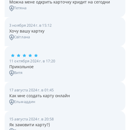
Можна мене одкрить карточку кридит на сегодни
Тетяна
3 ноября 2024 г. в 15:12
Хочу вашу картку
Світлана
11 октября 2024 г. в 17:20
Прикольное
Витя
17 августа 2024 г. в 01:45
Как мне создать карту онлайн
Ельмаддин
15 августа 2024 г. в 20:58
Як замовити карту?)