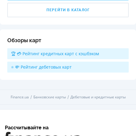
ПЕРЕЙТИ В КАТАЛОГ
Обзоры карт
🏆 💳 Рейтинг кредитных карт с кэшбэком
⭐ 💸 Рейтинг дебетовых карт
Finance.ua
Банковские карты
Дебетовые и кредитные карты
Рассчитывайте на