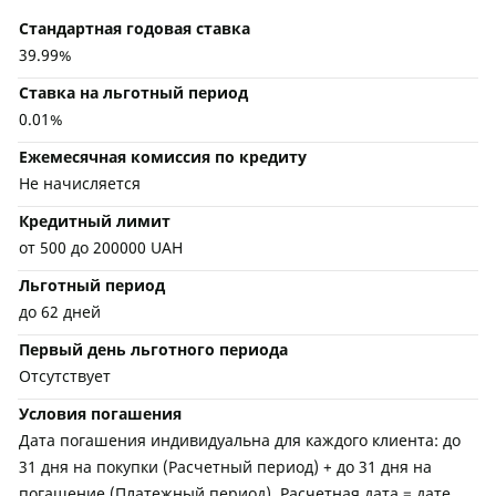
Стандартная годовая ставка
39.99%
Ставка на льготный период
0.01%
Ежемесячная комиссия по кредиту
Не начисляется
Кредитный лимит
от 500 до 200000 UAH
Льготный период
до 62 дней
Первый день льготного периода
Отсутствует
Условия погашения
Дата погашения индивидуальна для каждого клиента: до
31 дня на покупки (Расчетный период) + до 31 дня на
погашение (Платежный период). Расчетная дата = дате