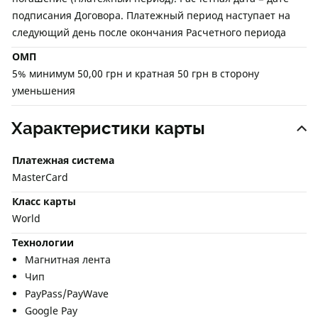
подписания Договора. Платежный период наступает на
следующий день после окончания Расчетного периода
ОМП
5% минимум 50,00 грн и кратная 50 грн в сторону
уменьшения
Характеристики карты
Платежная система
MasterCard
Класс карты
World
Технологии
Магнитная лента
Чип
PayPass/PayWave
Google Pay