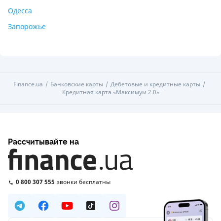
Одесса
Запорожье
Finance.ua
Банковские карты
Дебетовые и кредитные карты
Кредитная карта «Максимум 2.0»
Рассчитывайте на
0 800 307 555
звонки бесплатны