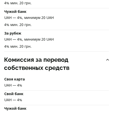
4% мин. 20 грн.
Чужой банк
UAH — 4%, минимум 20 UAH
4% мин. 20 грн.
За рубеж
UAH — 4%, минимум 20 UAH
4% мин. 20 грн.
Комиссия за перевод
собственных средств
Своя карта
UAH — 4%
Свой банк
UAH — 4%
Чужой банк