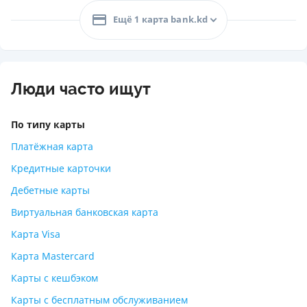
Ещё 1 карта bank.kd
Люди часто ищут
По типу карты
Платёжная карта
Кредитные карточки
Дебетные карты
Виртуальная банковская карта
Карта Visa
Карта Mastercard
Карты с кешбэком
Карты с бесплатным обслуживанием