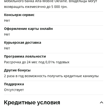
мобильного банка Alfa-Mobile Ukraine. Владельцы могут
возвращать ежемесячно до 5 000 грн.
Консьерж-сервис
Нет
Оформление карты онлайн
Нет
Курьерская доставка
Нет
Программа лояльности
Рассрочка до 24 мес под 0,01% годовых
Другие бонусы
2 раза в год возможность получить кредитные каникулы
Поддержка
Отсутствует
Кредитные условия