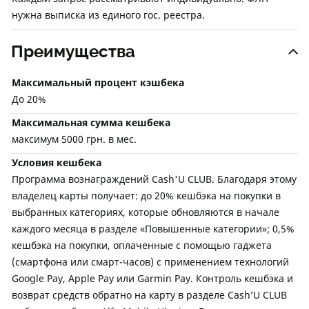
нужна выписка из единого гос. реестра.
Преимущества
Максимальный процент кэшбека
До 20%
Максимальная сумма кешбека
максимум 5000 грн. в мес.
Условия кешбека
Программа вознаграждений Cash'U CLUB. Благодаря этому
владелец карты получает: до 20% кешбэка на покупки в
выбранных категориях, которые обновляются в начале
каждого месяца в разделе «Повышенные категории»; 0,5%
кешбэка на покупки, оплаченные с помощью гаджета
(смартфона или смарт-часов) с применением технологий
Google Pay, Apple Pay или Garmin Pay. Контроль кешбэка и
возврат средств обратно на карту в разделе Cash’U CLUB