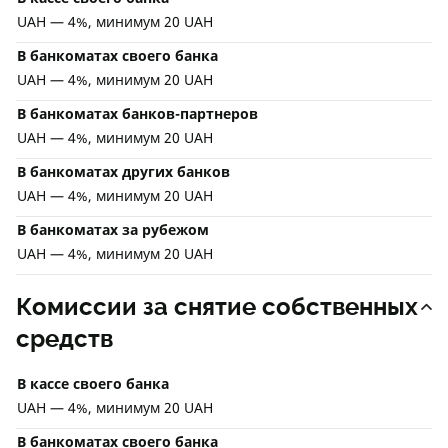
UAH — 4%, минимум 20 UAH
В банкоматах своего банка
UAH — 4%, минимум 20 UAH
В банкоматах банков-партнеров
UAH — 4%, минимум 20 UAH
В банкоматах других банков
UAH — 4%, минимум 20 UAH
В банкоматах за рубежом
UAH — 4%, минимум 20 UAH
Комиссии за снятие собственных
средств
В кассе своего банка
UAH — 4%, минимум 20 UAH
В банкоматах своего банка