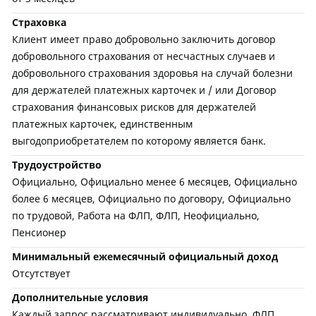
Страховка
Клиент имеет право добровольно заключить договор
добровольного страхования от несчастных случаев и
добровольного страхования здоровья на случай болезни
для держателей платежных карточек и / или Договор
страхования финансовых рисков для держателей
платежных карточек, единственным
выгодоприобретателем по которому является банк.
Трудоустройство
Официально, Официально менее 6 месяцев, Официально
более 6 месяцев, Официально по договору, Официально
по трудовой, Работа на ФЛП, ФЛП, Неофициально,
Пенсионер
Минимальный ежемесячный официальный доход
Отсутствует
Дополнительные условия
Каждый запрос рассматривают индивидуально. ФЛП