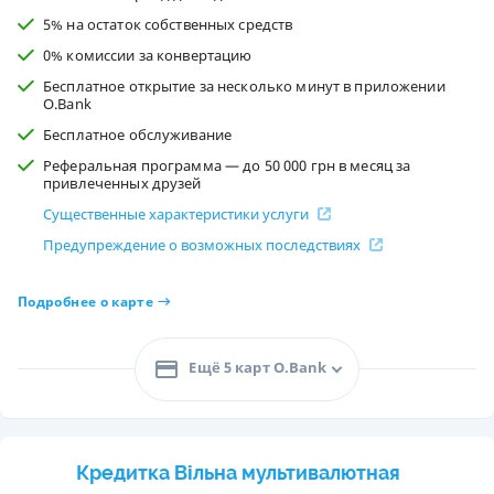
5% на остаток собственных средств
0% комиссии за конвертацию
Бесплатное открытие за несколько минут в приложении
O.Bank
Бесплатное обслуживание
Реферальная программа — до 50 000 грн в месяц за
привлеченных друзей
Существенные характеристики услуги
Предупреждение о возможных последствиях
Подробнее о карте
Ещё 5 карт O.Bank
Кредитка Вільна мультивалютная