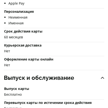
Apple Pay
Персонализация
Неименная
Именная
Срок действия карты
60 месяцев
Курьерская доставка
Нет
Оформление карты онлайн
Нет
Выпуск и обслуживание
Выпуск карты
Бесплатно
Перевыпуск карты по истечении срока действия