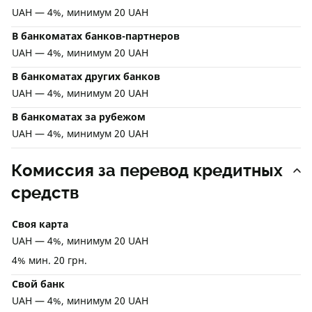
UAH — 4%, минимум 20 UAH
В банкоматах банков-партнеров
UAH — 4%, минимум 20 UAH
В банкоматах других банков
UAH — 4%, минимум 20 UAH
В банкоматах за рубежом
UAH — 4%, минимум 20 UAH
Комиссия за перевод кредитных
средств
Своя карта
UAH — 4%, минимум 20 UAH
4% мин. 20 грн.
Свой банк
UAH — 4%, минимум 20 UAH