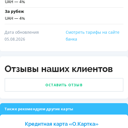
UAH — 4%
За рубеж
UAH — 4%
Дата обновления
Смотреть тарифы на сайте
05.08.2026
банка
Отзывы наших клиентов
ОСТАВИТЬ ОТЗЫВ
Также рекомендуем другие карты
Кредитная карта «O.Картка»