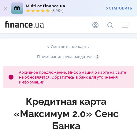
Multi от Finance.ua
УСТАНОВИТЬ
(8,9K+)
Смотреть все карты
Примечание рекламодателя
Архивное предложение. Информация о карте на сайте
не обновляется. Обратитесь в банк для уточнения
информации.
Кредитная карта
«Максимум 2.0» Сенс
Банка