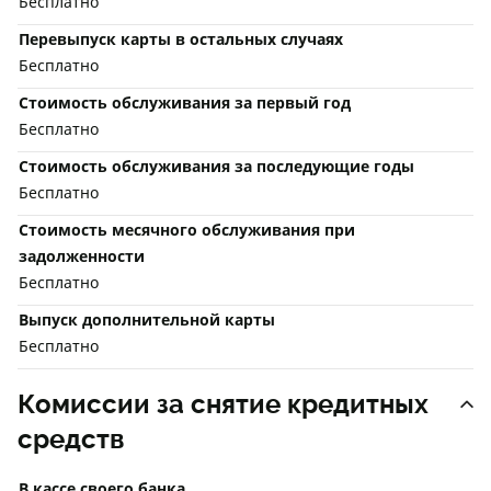
Бесплатно
Перевыпуск карты в остальных случаях
Бесплатно
Стоимость обслуживания за первый год
Бесплатно
Стоимость обслуживания за последующие годы
Бесплатно
Стоимость месячного обслуживания при
задолженности
Бесплатно
Выпуск дополнительной карты
Бесплатно
Комиссии за снятие кредитных
средств
В кассе своего банка