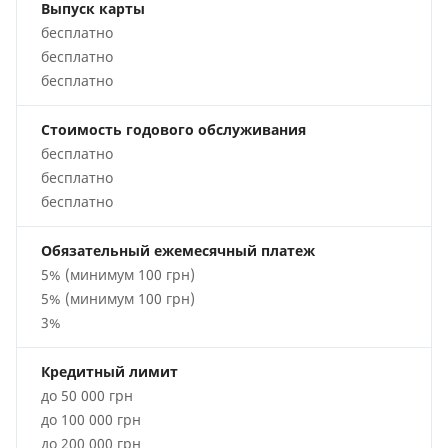
Выпуск карты
бесплатно
бесплатно
бесплатно
Стоимость годового обслуживания
бесплатно
бесплатно
бесплатно
Обязательный ежемесячный платеж
5% (минимум 100 грн)
5% (минимум 100 грн)
3%
Кредитный лимит
до 50 000 грн
до 100 000 грн
до 200 000 грн