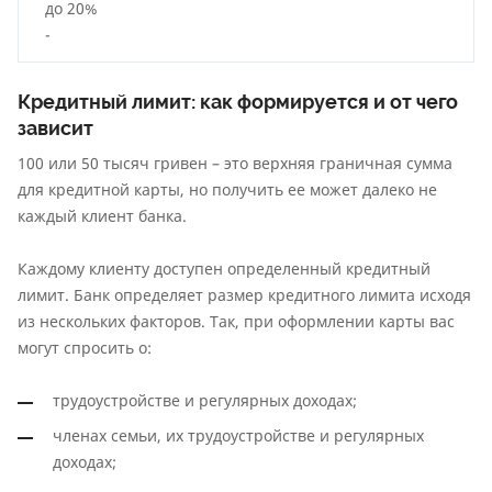
до 20%
-
Кредитный лимит: как формируется и от чего
зависит
100 или 50 тысяч гривен – это верхняя граничная сумма
для кредитной карты, но получить ее может далеко не
каждый клиент банка.
Каждому клиенту доступен определенный кредитный
лимит. Банк определяет размер кредитного лимита исходя
из нескольких факторов. Так, при оформлении карты вас
могут спросить о:
трудоустройстве и регулярных доходах;
членах семьи, их трудоустройстве и регулярных
доходах;