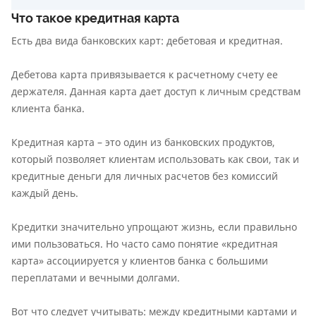
Что такое кредитная карта
Есть два вида банковских карт: дебетовая и кредитная.
Дебетова карта привязывается к расчетному счету ее
держателя. Данная карта дает доступ к личным средствам
клиента банка.
Кредитная карта – это один из банковских продуктов,
который позволяет клиентам использовать как свои, так и
кредитные деньги для личных расчетов без комиссий
каждый день.
Кредитки значительно упрощают жизнь, если правильно
ими пользоваться. Но часто само понятие «кредитная
карта» ассоциируется у клиентов банка с большими
переплатами и вечными долгами.
Вот что следует учитывать: между кредитными картами и