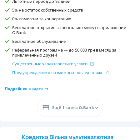
Льготный период до 92 дней
5% на остаток собственных средств
0% комиссии за конвертацию
Бесплатное открытие за несколько минут в приложении
O.Bank
Бесплатное обслуживание
Реферальная программа — до 50 000 грн в месяц за
привлеченных друзей
Существенные характеристики услуги
Предупреждение о возможных последствиях
Подробнее о карте
Ещё 1 карта O.Bank
Кредитка Вільна мультивалютная