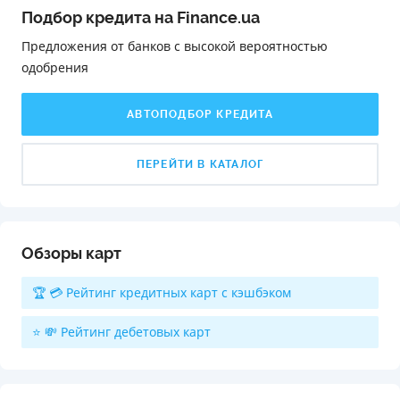
Подбор кредита на Finance.ua
Предложения от банков с высокой вероятностью
одобрения️
АВТОПОДБОР КРЕДИТА
ПЕРЕЙТИ В КАТАЛОГ
Обзоры карт
🏆 💳 Рейтинг кредитных карт с кэшбэком
⭐ 💸 Рейтинг дебетовых карт