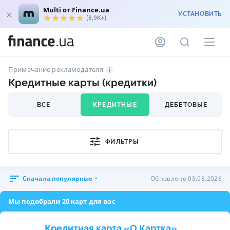
Multi от Finance.ua
УСТАНОВИТЬ
(8,9K+)
Примечание рекламодателя
Кредитные карты (кредитки)
ВСЕ
КРЕДИТНЫЕ
ДЕБЕТОВЫЕ
ФИЛЬТРЫ
Сначала популярные
Обновлено 05.08.2026
Мы подобрали 20 карт для вас
Кредитная карта «O.Картка»