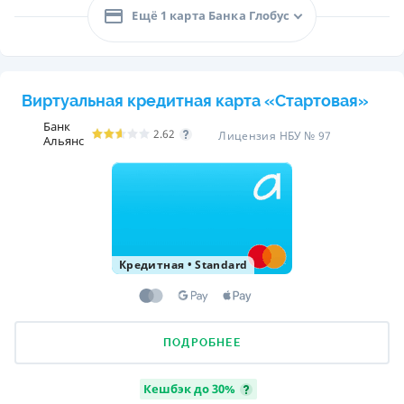
Ещё 1 карта Банка Глобус
Виртуальная кредитная карта «Стартовая»
Банк
2.62
Лицензия НБУ № 97
Альянс
Кредитная
•
Standard
ПОДРОБНЕЕ
Кешбэк до 30%