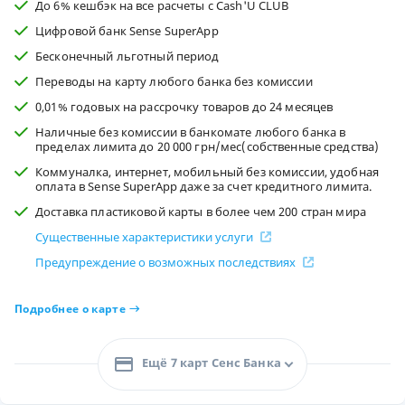
До 6% кешбэк на все расчеты с Cash'U CLUB
Цифровой банк Sense SuperApp
Бесконечный льготный период
Переводы на карту любого банка без комиссии
0,01% годовых на рассрочку товаров до 24 месяцев
Наличные без комиссии в банкомате любого банка в
пределах лимита до 20 000 грн/мес(собственные средства)
Коммуналка, интернет, мобильный без комиссии, удобная
оплата в Sense SuperApp даже за счет кредитного лимита.
Доставка пластиковой карты в более чем 200 стран мира
Существенные характеристики услуги
Предупреждение о возможных последствиях
Подробнее о карте
Ещё 7 карт Сенс Банка