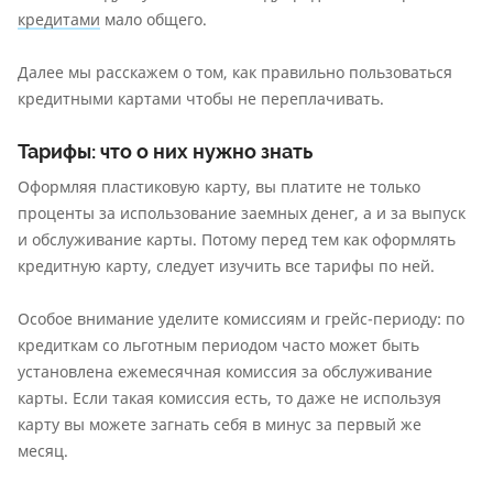
кредитами
мало общего.
Далее мы расскажем о том, как правильно пользоваться
кредитными картами чтобы не переплачивать.
Тарифы: что о них нужно знать
Оформляя пластиковую карту, вы платите не только
проценты за использование заемных денег, а и за выпуск
и обслуживание карты. Потому перед тем как оформлять
кредитную карту, следует изучить все тарифы по ней.
Особое внимание уделите комиссиям и грейс-периоду: по
кредиткам со льготным периодом часто может быть
установлена ежемесячная комиссия за обслуживание
карты. Если такая комиссия есть, то даже не используя
карту вы можете загнать себя в минус за первый же
месяц.