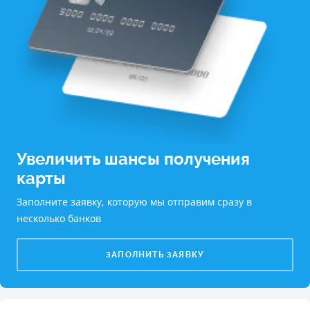
Увеличить шансы получения
карты
Заполните заявку, которую мы отправим сразу в
несколько банков
ЗАПОЛНИТЬ ЗАЯВКУ