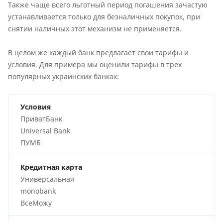
Также чаще всего льготный период погашения зачастую
устанавливается только для безналичных покупок, при
снятии наличных этот механизм не применяется.
В целом же каждый банк предлагает свои тарифы и
условия. Для примера мы оценили тарифы в трех
популярных украинских банках:
Условия
ПриватБанк
Universal Bank
ПУМБ
Кредитная карта
Универсальная
monobank
ВсеМожу