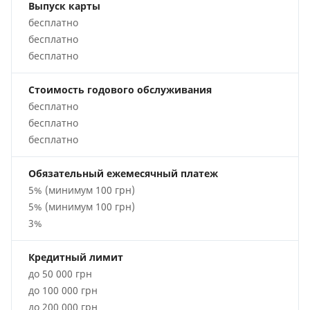
Выпуск карты
бесплатно
бесплатно
бесплатно
Стоимость годового обслуживания
бесплатно
бесплатно
бесплатно
Обязательный ежемесячный платеж
5% (минимум 100 грн)
5% (минимум 100 грн)
3%
Кредитный лимит
до 50 000 грн
до 100 000 грн
до 200 000 грн