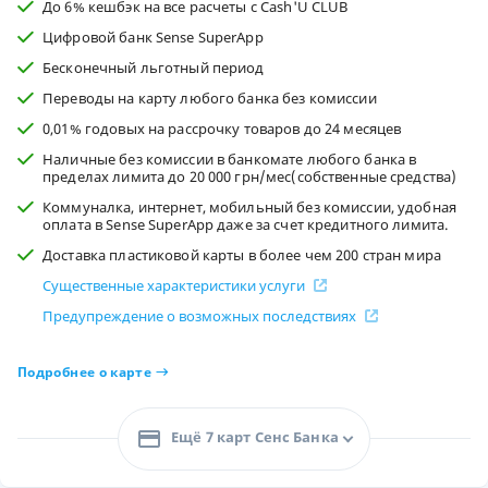
До 6% кешбэк на все расчеты с Cash'U CLUB
Цифровой банк Sense SuperApp
Бесконечный льготный период
Переводы на карту любого банка без комиссии
0,01% годовых на рассрочку товаров до 24 месяцев
Наличные без комиссии в банкомате любого банка в
пределах лимита до 20 000 грн/мес(собственные средства)
Коммуналка, интернет, мобильный без комиссии, удобная
оплата в Sense SuperApp даже за счет кредитного лимита.
Доставка пластиковой карты в более чем 200 стран мира
Существенные характеристики услуги
Предупреждение о возможных последствиях
Подробнее о карте
Ещё 7 карт Сенс Банка