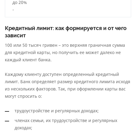
до 20%
-
Кредитный лимит: как формируется и от чего
зависит
100 или 50 тысяч гривен – это верхняя граничная сумма
для кредитной карты, но получить ее может далеко не
каждый клиент банка.
Каждому клиенту доступен определенный кредитный
лимит. Банк определяет размер кредитного лимита исходя
из нескольких факторов. Так, при оформлении карты вас
могут спросить о:
трудоустройстве и регулярных доходах;
членах семьи, их трудоустройстве и регулярных
доходах;