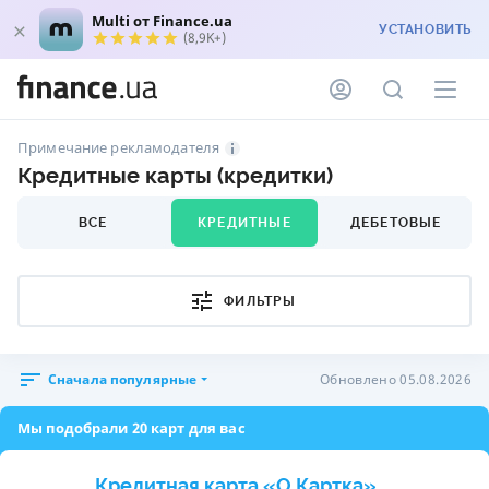
Multi от Finance.ua
УСТАНОВИТЬ
(8,9K+)
Примечание рекламодателя
Кредитные карты (кредитки)
ВСЕ
КРЕДИТНЫЕ
ДЕБЕТОВЫЕ
ФИЛЬТРЫ
Сначала популярные
Обновлено 05.08.2026
Мы подобрали 20 карт для вас
Кредитная карта «O.Картка»