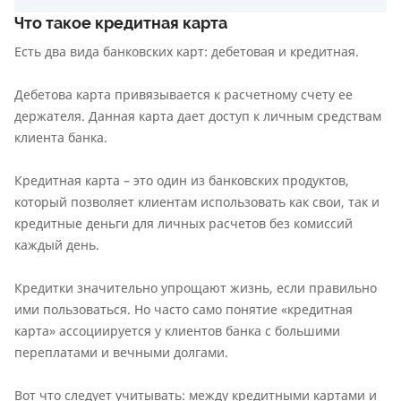
Что такое кредитная карта
Есть два вида банковских карт: дебетовая и кредитная.
Дебетова карта привязывается к расчетному счету ее
держателя. Данная карта дает доступ к личным средствам
клиента банка.
Кредитная карта – это один из банковских продуктов,
который позволяет клиентам использовать как свои, так и
кредитные деньги для личных расчетов без комиссий
каждый день.
Кредитки значительно упрощают жизнь, если правильно
ими пользоваться. Но часто само понятие «кредитная
карта» ассоциируется у клиентов банка с большими
переплатами и вечными долгами.
Вот что следует учитывать: между кредитными картами и