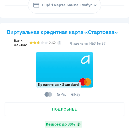
Ещё 1 карта Банка Глобус
Виртуальная кредитная карта «Стартовая»
Банк
2.62
Лицензия НБУ № 97
Альянс
Кредитная
•
Standard
ПОДРОБНЕЕ
Кешбэк до 30%