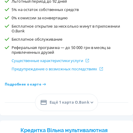
Льготный период до 92 дней
5% на остаток собственных средств
0% комиссии за конвертацию
Бесплатное открытие за несколько минут в приложении
O.Bank
Бесплатное обслуживание
Реферальная программа — до 50 000 грн в месяц за
привлеченных друзей
Существенные характеристики услуги
Предупреждение о возможных последствиях
Подробнее о карте
Ещё 1 карта O.Bank
Кредитка Вільна мультивалютная