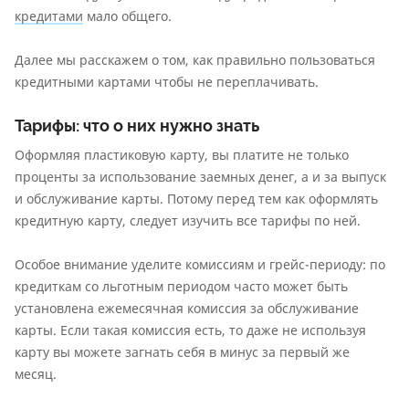
кредитами
мало общего.
Далее мы расскажем о том, как правильно пользоваться
кредитными картами чтобы не переплачивать.
Тарифы: что о них нужно знать
Оформляя пластиковую карту, вы платите не только
проценты за использование заемных денег, а и за выпуск
и обслуживание карты. Потому перед тем как оформлять
кредитную карту, следует изучить все тарифы по ней.
Особое внимание уделите комиссиям и грейс-периоду: по
кредиткам со льготным периодом часто может быть
установлена ежемесячная комиссия за обслуживание
карты. Если такая комиссия есть, то даже не используя
карту вы можете загнать себя в минус за первый же
месяц.