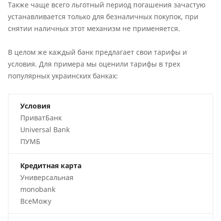
Также чаще всего льготный период погашения зачастую
устанавливается только для безналичных покупок, при
снятии наличных этот механизм не применяется.
В целом же каждый банк предлагает свои тарифы и
условия. Для примера мы оценили тарифы в трех
популярных украинских банках:
Условия
ПриватБанк
Universal Bank
ПУМБ
Кредитная карта
Универсальная
monobank
ВсеМожу