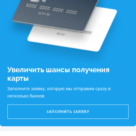
Увеличить шансы получения
карты
Заполните заявку, которую мы отправим сразу в
несколько банков
ЗАПОЛНИТЬ ЗАЯВКУ