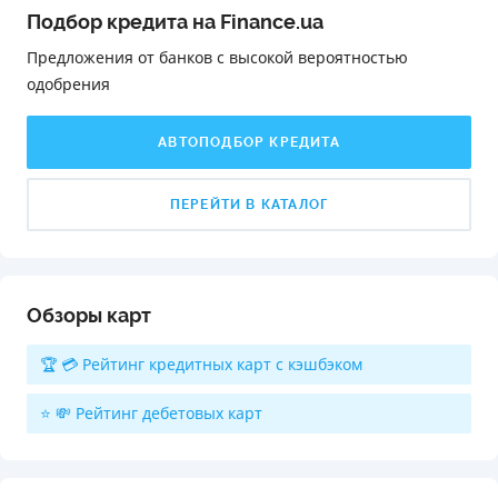
Подбор кредита на Finance.ua
Предложения от банков с высокой вероятностью
одобрения️
АВТОПОДБОР КРЕДИТА
ПЕРЕЙТИ В КАТАЛОГ
Обзоры карт
🏆 💳 Рейтинг кредитных карт с кэшбэком
⭐ 💸 Рейтинг дебетовых карт